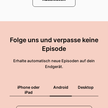
Folge uns und verpasse keine
Episode
Erhalte automatisch neue Episoden auf dein
Endgerät.
iPhone oder
Android
Desktop
iPad