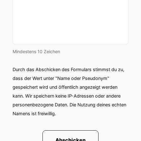
Mindestens 10 Zeichen
Durch das Abschicken des Formulars stimmst du zu,
dass der Wert unter "Name oder Pseudonym"
gespeichert wird und öffentlich angezeigt werden
kann. Wir speichern keine IP-Adressen oder andere
personenbezogene Daten. Die Nutzung deines echten
Namens ist freiwillig.
Abschicken