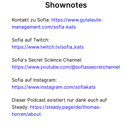
Shownotes
Kontakt zu Sofia:
https://www.guteleute-
management.com/sofia-kats
Sofia auf Twitch:
https://www.twitch.tv/sofia_kats
Sofia's Secret Science Channel:
https://www.youtube.com/@sofiassecretchannel
Sofia auf Instagram:
https://www.instagram.com/
sofiakats
Dieser Podcast existiert nur dank euch auf
Steady:
https://steady.page/de/thomas-
horren/about